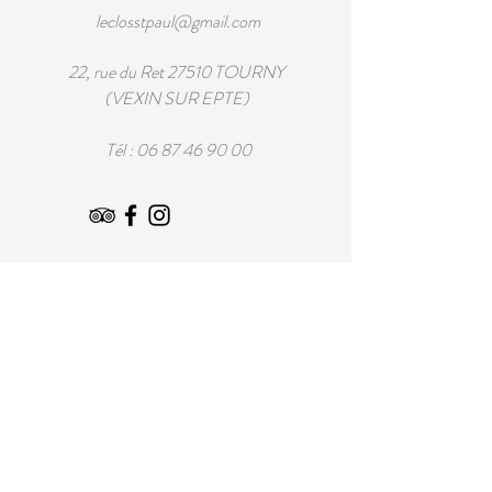
leclosstpaul@gmail.com
22, rue du Ret 27510 TOURNY
(VEXIN SUR EPTE)
Tél :
06 87 46 90 00