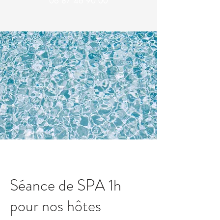
06 87 46 90 00
Séance de SPA 1h
pour nos hôtes