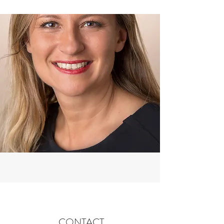
CONTACT