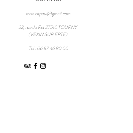
leclosstpaul@gmail.com
22, rue du Ret 27510 TOURNY
(VEXIN SUR EPTE)
Tél :
06 87 46 90 00