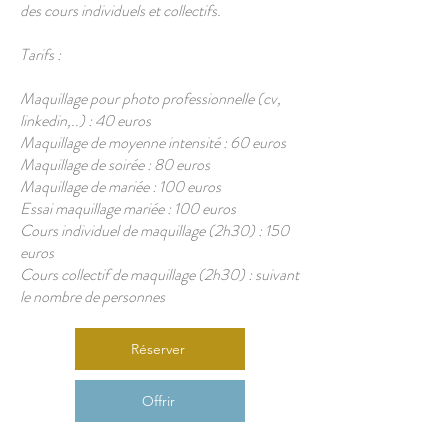
des cours individuels et collectifs.
Tarifs :
Maquillage pour photo professionnelle (cv,
linkedin,..) : 40 euros
Maquillage de moyenne intensité : 60 euros
Maquillage de soirée : 80 euros
Maquillage de mariée : 100 euros
Essai maquillage mariée : 100 euros
Cours individuel de maquillage (2h30) : 150
euros
Cours collectif de maquillage (2h30) : suivant
le nombre de personnes
Réserver
Offrir