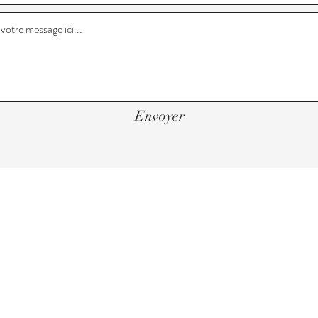
Envoyer