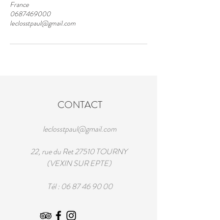
France
0687469000
leclosstpaul@gmail.com
CONTACT
leclosstpaul@gmail.com
22, rue du Ret 27510 TOURNY
(VEXIN SUR EPTE)
Tél :
06 87 46 90 00