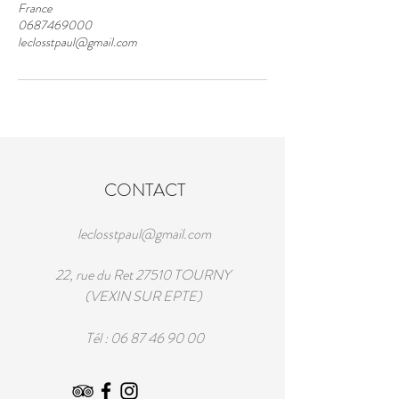
France
0687469000
leclosstpaul@gmail.com
CONTACT
leclosstpaul@gmail.com
22, rue du Ret 27510 TOURNY
(VEXIN SUR EPTE)
Tél :
06 87 46 90 00