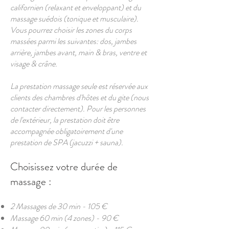
californien (relaxant et enveloppant) et du
massage suédois (tonique et musculaire).
Vous pourrez choisir les zones du corps
massées parmi les suivantes: dos, jambes
arrière, jambes avant, main & bras, ventre et
visage & crâne.
La prestation massage seule est réservée aux
clients des chambres d'hôtes et du gite (nous
contacter directement). Pour les personnes
de l'extérieur, la prestation doit être
accompagnée obligatoirement d'une
prestation de SPA (jacuzzi + sauna).
Choisissez votre durée de
massage :
2 Massages de 30 min - 105 €
Massage 60 min (4 zones) - 90 €