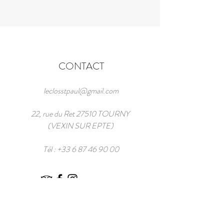
CONTACT
leclosstpaul@gmail.com
22, rue du Ret 27510 TOURNY
(VEXIN SUR EPTE)
Tél :
+33 6 87 46 90 00