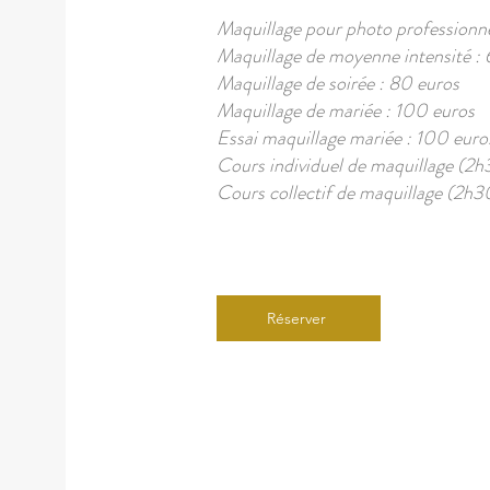
Maquillage pour photo professionnell
Maquillage de moyenne intensité :
Maquillage de soirée : 80 euros
Maquillage de mariée : 100 euros
Essai maquillage mariée : 100 euro
Cours individuel de maquillage (2h
Cours collectif de maquillage (2h3
Réserver