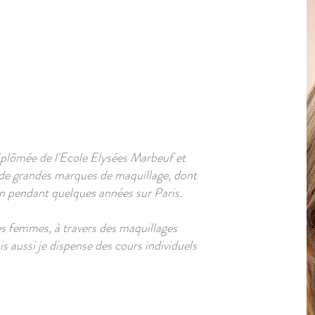
iplômée de l'Ecole Elysées Marbeuf et
 de grandes marques de maquillage, dont
on pendant quelques années sur Paris.
des femmes, à travers des maquillages
 aussi je dispense des cours individuels