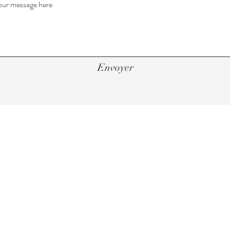
Envoyer