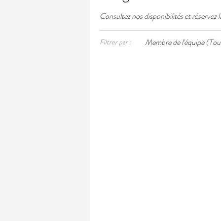
Consultez nos disponibilités et réservez 
Membre de l'équipe (Tou
Filtrer par :