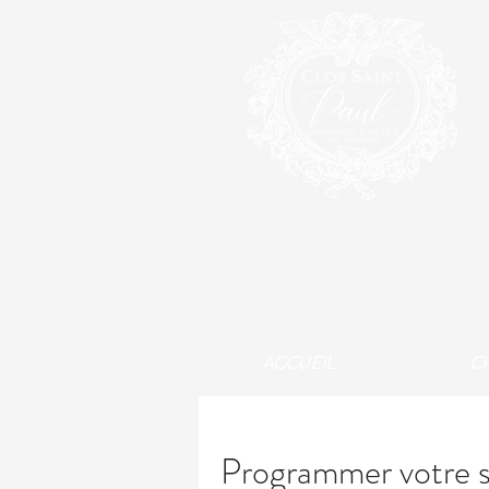
ACCUEIL
C
Programmer votre s