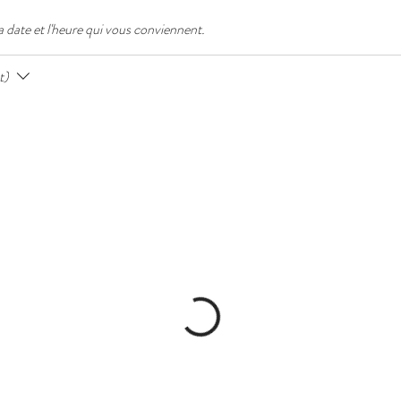
la date et l'heure qui vous conviennent.
t)