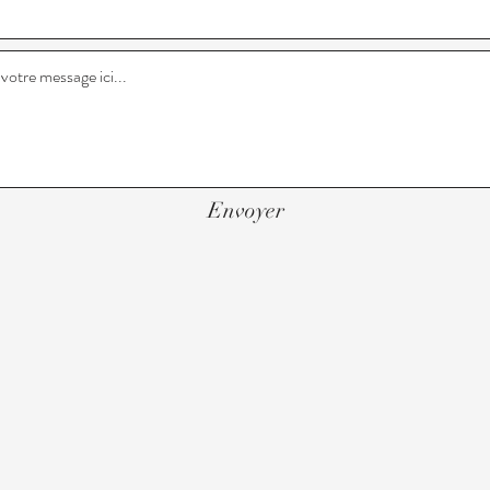
Envoyer